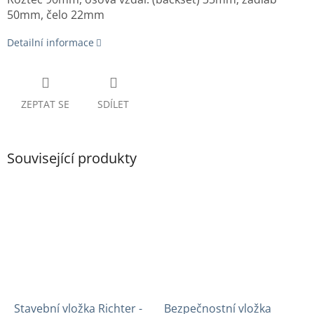
50mm, čelo 22mm
Detailní informace
ZEPTAT SE
SDÍLET
Související produkty
Stavební vložka Richter -
Bezpečnostní vložka