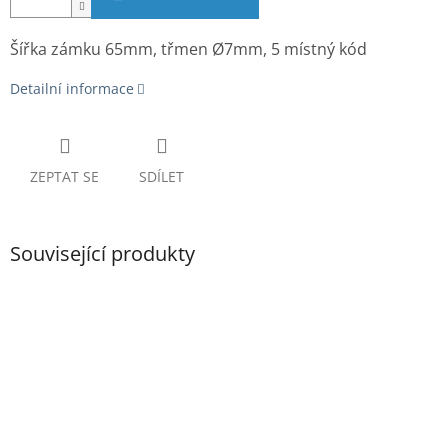
Šířka zámku 65mm, třmen Ø7mm, 5 místný kód
Detailní informace
ZEPTAT SE
SDÍLET
Související produkty